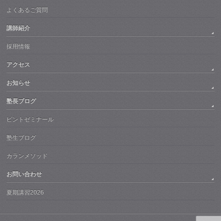
よくあるご質問
講師紹介
採用情報
アクセス
お知らせ
塾長ブログ
ピントゼミナール
塾生ブログ
カランメソッド
お問い合わせ
夏期講習2026