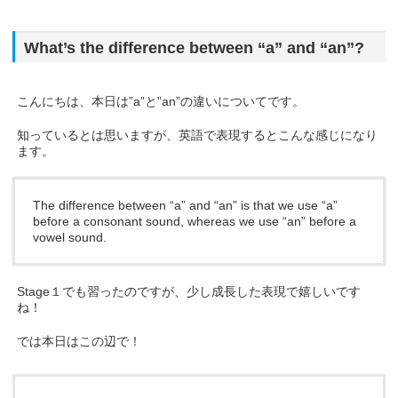
What’s the difference between “a” and “an”?
こんにちは、本日は”a”と”an”の違いについてです。
知っているとは思いますが、英語で表現するとこんな感じになり
ます。
The difference between “a” and “an” is that we use “a”
before a consonant sound, whereas we use “an” before a
vowel sound.
Stage１でも習ったのですが、少し成長した表現で嬉しいです
ね！
では本日はこの辺で！