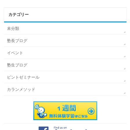
カテゴリー
未分類
塾長ブログ
イベント
塾生ブログ
ピントゼミナール
カランメソッド