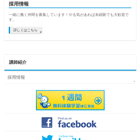
採用情報
一緒に働く仲間を募集しています！やる気があれば未経験でも大歓迎で
す。
詳しくはこちら
講師紹介
採用情報