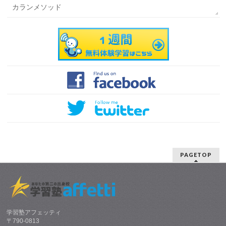
カランメソッド
PAGETOP
学習塾アフェッティ
〒790-0813