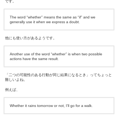
です。
The word “whether” means the same as “if” and we
generally use it when we express a doubt.
他にも使い方があるようです。
Another use of the word “whether” is when two possible
actions have the same result.
「二つの可能性のある行動が同じ結果になるとき」ってちょっと
難しいよね。
例えば、
Whether it rains tomorrow or not, I’ll go for a walk.