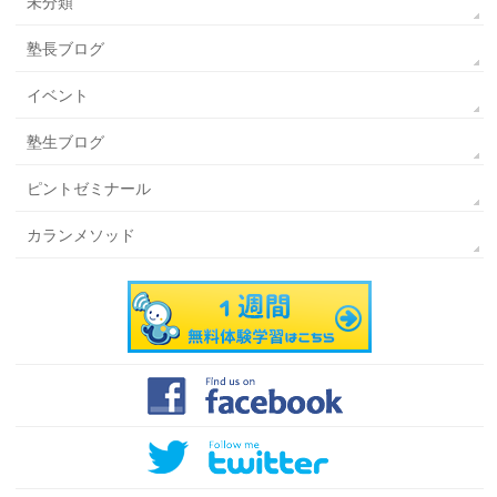
未分類
塾長ブログ
イベント
塾生ブログ
ピントゼミナール
カランメソッド