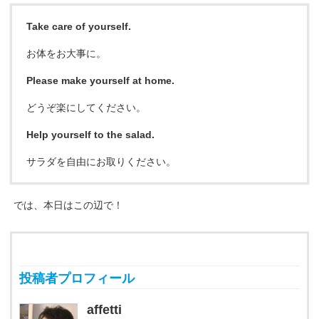
Take care of yourself.
お体をお大事に。
Please make yourself at home.
どうぞ楽にしてください。
Help yourself to the salad.
サラダを自由にお取りください。
では、本日はこの辺で！
投稿者プロフィール
affetti