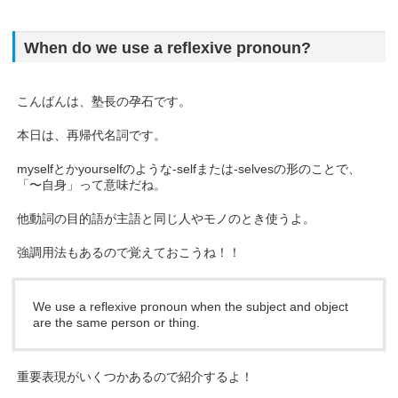
When do we use a reflexive pronoun?
こんばんは、塾長の孕石です。
本日は、再帰代名詞です。
myselfとかyourselfのような-selfまたは-selvesの形のことで、
「〜自身」って意味だね。
他動詞の目的語が主語と同じ人やモノのとき使うよ。
強調用法もあるので覚えておこうね！！
We use a reflexive pronoun when the subject and object
are the same person or thing.
重要表現がいくつかあるので紹介するよ！