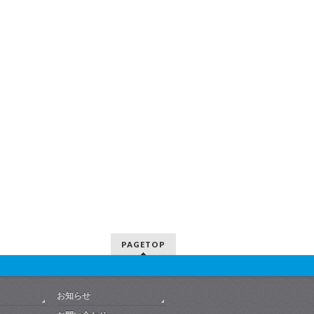
PAGETOP
お知らせ