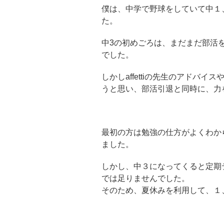
僕は、中学で野球をしていて中１
た。
中3の初めごろは、まだまだ部活
でした。
しかしaffettiの先生のアドバ
うと思い、部活引退と同時に、力
最初の方は勉強の仕方がよくわか
ました。
しかし、中３になってくると定期
では足りませんでした。
そのため、夏休みを利用して、１