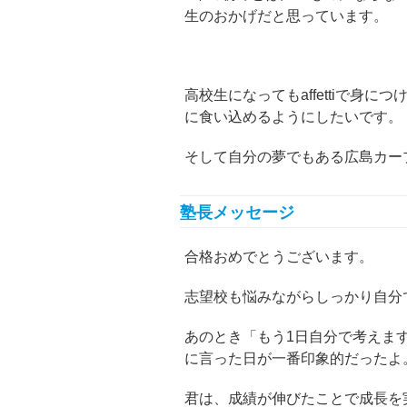
生のおかげだと思っています。
高校生になってもaffettiで身
に食い込めるようにしたいです。
そして自分の夢でもある広島カー
塾長メッセージ
合格おめでとうございます。
志望校も悩みながらしっかり自分
あのとき「もう1日自分で考えま
に言った日が一番印象的だったよ
君は、成績が伸びたことで成長を