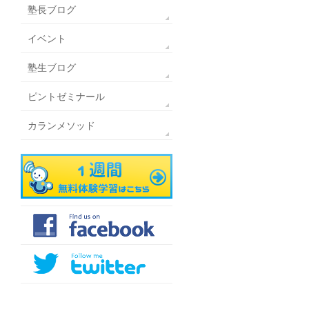
塾長ブログ
イベント
塾生ブログ
ピントゼミナール
カランメソッド