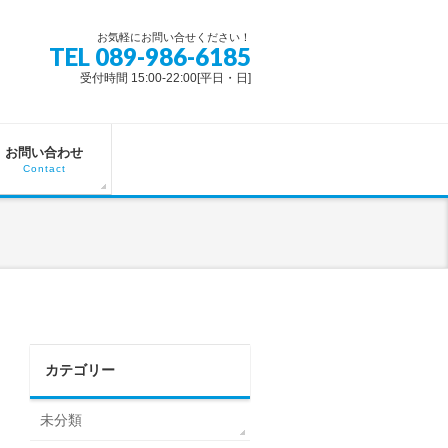
お気軽にお問い合せください！
TEL 089-986-6185
受付時間 15:00-22:00[平日・日]
お問い合わせ
Contact
カテゴリー
未分類