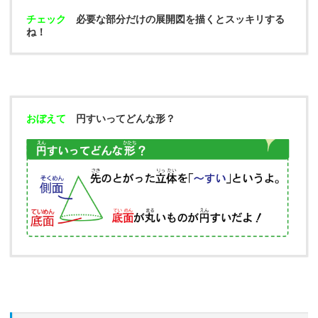
チェック
必要な部分だけの展開図を描くとスッキリする
ね！
おぼえて
円すいってどんな形？