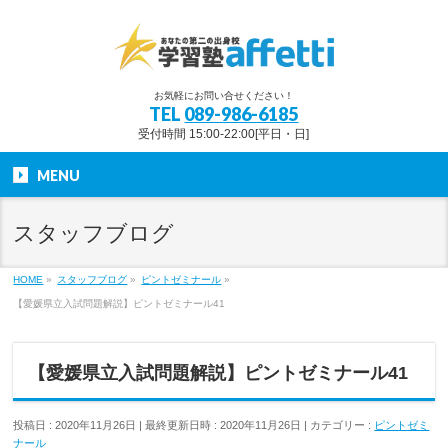
お気軽にお問い合せください！
TEL
089-986-6185
受付時間 15:00-22:00[平日・日]
MENU
スタッフブログ
HOME
»
スタッフブログ
»
ピントゼミナール
»
【愛媛県立入試問題解説】ピントゼミナール41
【愛媛県立入試問題解説】ピントゼミナール41
投稿日 : 2020年11月26日
最終更新日時 : 2020年11月26日
カテゴリー :
ピントゼミ
ナール