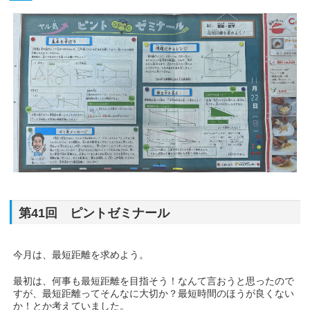
第41回 ピントゼミナール
今月は、最短距離を求めよう。
最初は、何事も最短距離を目指そう！なんて言おうと思ったので
すが、最短距離ってそんなに大切か？最短時間のほうが良くない
か！とか考えていました。