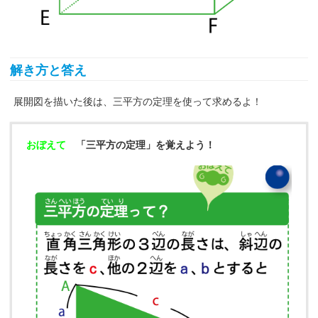
解き方と答え
展開図を描いた後は、三平方の定理を使って求めるよ！
おぼえて
「三平方の定理」を覚えよう！