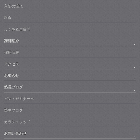
入塾の流れ
料金
よくあるご質問
講師紹介
採用情報
アクセス
お知らせ
塾長ブログ
ピントゼミナール
塾生ブログ
カランメソッド
お問い合わせ