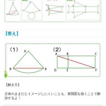
【答え】
【解き方】
立体のままだとイメージしにくいことも、展開図を描くことで解
決するよ！