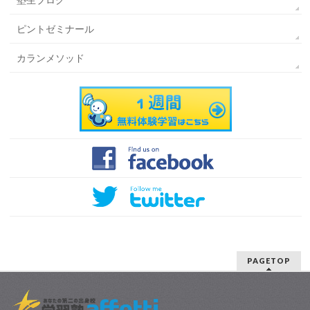
ピントゼミナール
カランメソッド
PAGETOP