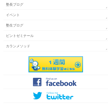
塾長ブログ
イベント
塾生ブログ
ピントゼミナール
カランメソッド