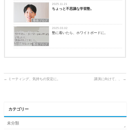
2025.11.21
ちょっと不思議な学習塾。
塾長ブログ
2025.03.02
塾に着いたら、ホワイトボードに。
塾生ブログ
←
ミーティング、気持ちの安定に。
講演に向けて、、
→
カテゴリー
未分類