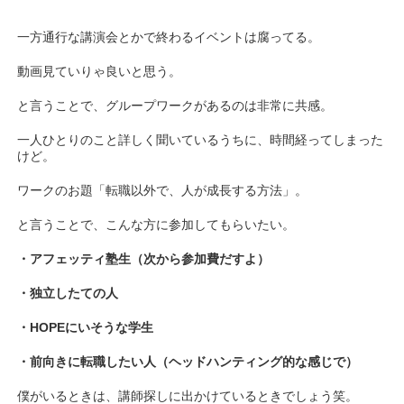
一方通行な講演会とかで終わるイベントは腐ってる。
動画見ていりゃ良いと思う。
と言うことで、グループワークがあるのは非常に共感。
一人ひとりのこと詳しく聞いているうちに、時間経ってしまった
けど。
ワークのお題「転職以外で、人が成長する方法」。
と言うことで、こんな方に参加してもらいたい。
・アフェッティ塾生（次から参加費だすよ）
・独立したての人
・HOPEにいそうな学生
・前向きに転職したい人（ヘッドハンティング的な感じで）
僕がいるときは、講師探しに出かけているときでしょう笑。