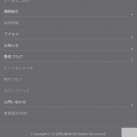
よくあるご質問
講師紹介
採用情報
アクセス
お知らせ
塾長ブログ
ピントゼミナール
塾生ブログ
カランメソッド
お問い合わせ
夏期講習2026
Copyright ©
学習塾affetti
All Rights Reserved.