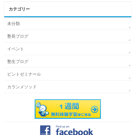
カテゴリー
未分類
塾長ブログ
イベント
塾生ブログ
ピントゼミナール
カランメソッド