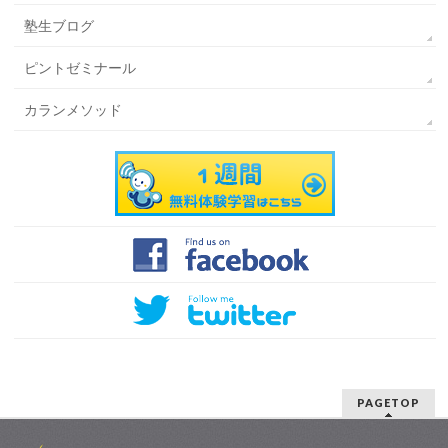
塾生ブログ
ピントゼミナール
カランメソッド
PAGETOP