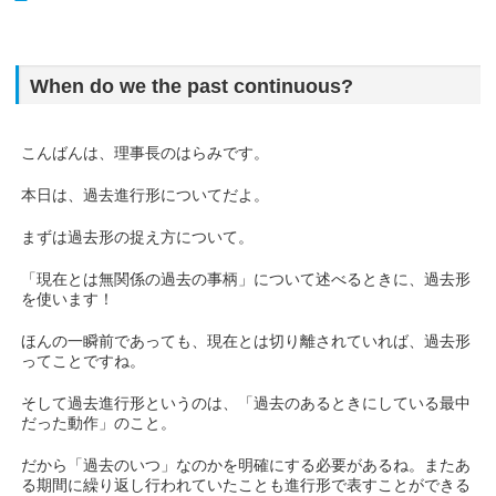
When do we the past continuous?
こんばんは、理事長のはらみです。
本日は、過去進行形についてだよ。
まずは過去形の捉え方について。
「現在とは無関係の過去の事柄」について述べるときに、過去形
を使います！
ほんの一瞬前であっても、現在とは切り離されていれば、過去形
ってことですね。
そして過去進行形というのは、「過去のあるときにしている最中
だった動作」のこと。
だから「過去のいつ」なのかを明確にする必要があるね。またあ
る期間に繰り返し行われていたことも進行形で表すことができる