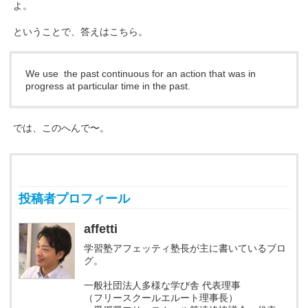
よ。
ということで、答えはこちら。
We use the past continuous for an action that was in
progress at particular time in the past.
では、このへんで〜。
投稿者プロフィール
affetti
学習塾アフェッティ塾長が主に書いているブロ
グ。
一般社団法人多様な学び舎 代表理事
（フリースクールエルート理事長）