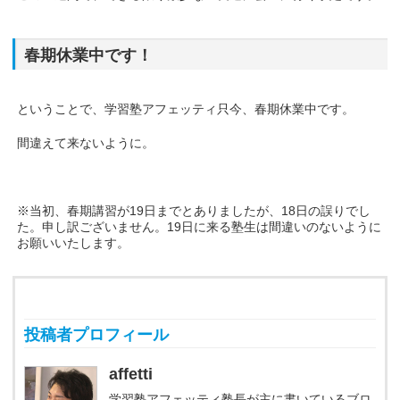
春期休業中です！
ということで、学習塾アフェッティ只今、春期休業中です。
間違えて来ないように。
※当初、春期講習が19日までとありましたが、18日の誤りでし
た。申し訳ございません。19日に来る塾生は間違いのないように
お願いいたします。
投稿者プロフィール
affetti
学習塾アフェッティ塾長が主に書いているブロ