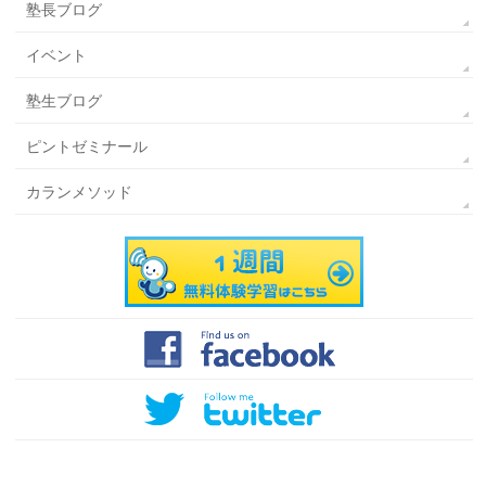
塾長ブログ
イベント
塾生ブログ
ピントゼミナール
カランメソッド